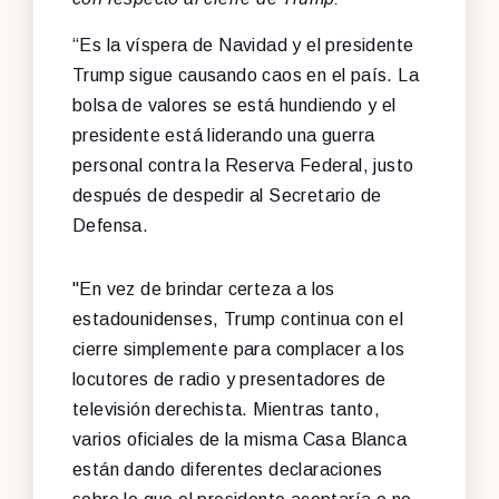
“Es la víspera de Navidad y el presidente
Trump sigue causando caos en el país. La
bolsa de valores se está hundiendo y el
presidente está liderando una guerra
personal contra la Reserva Federal, justo
después de despedir al Secretario de
Defensa.
"En vez de brindar certeza a los
estadounidenses, Trump continua con el
cierre simplemente para complacer a los
locutores de radio y presentadores de
televisión derechista. Mientras tanto,
varios oficiales de la misma Casa Blanca
están dando diferentes declaraciones