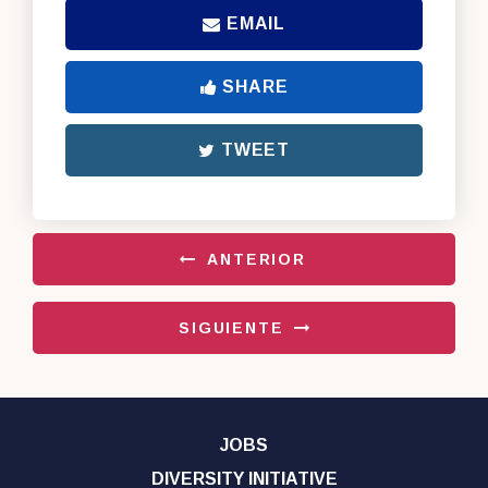
EMAIL
SHARE
TWEET
ANTERIOR
SIGUIENTE
JOBS
DIVERSITY INITIATIVE