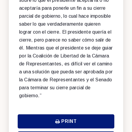
sobre lo que el presidente aceptaría o no
aceptaría para ponerle un fin a su cierre
parcial de gobierno, lo cual hace imposible
saber lo que verdaderamente quieren
lograr con el cierre. El presidente quería el
cierre, pero parece no saber cómo salir de
él. Mientras que el presidente se deje guiar
por la Coalición de Libertad de la Cámara
de Representantes, es difícil ver el camino
a una solución que pueda ser aprobada por
la Cámara de Representantes y el Senado
para terminar su cierre parcial de
gobierno.”
PRINT